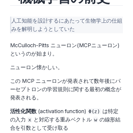
人工知能を設計するにあたって生物学上の仕組
みを解明しようとしていた
McCulloch-Pitts ニューロン(MCPニューロン)
というのが始まり。
ニューロン懐かしい。
この MCP ニューロンが発表されて数年後にパ
ーセプトロンの学習規則に関する最初の概念が
発表される。
活性化関数
(activation function)
は特定
Φ(z)
の入力
と対応する重みベクトル
の線形結
x
w
合を引数として受け取る