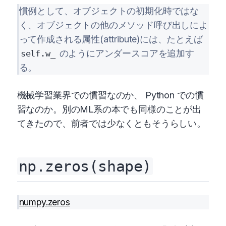
慣例として、オブジェクトの初期化時ではな
く、オブジェクトの他のメソッド呼び出しによ
って作成される属性(attribute)には、たとえば
のようにアンダースコアを追加す
self.w_
る。
機械学習業界での慣習なのか、 Python での慣
習なのか。別のML系の本でも同様のことが出
てきたので、前者では少なくともそうらしい。
np.zeros(shape)
numpy.zeros