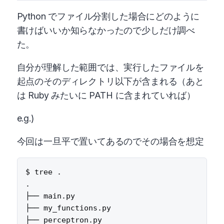
Python でファイル分割した場合にどのように
書けばいいか知らなかったので少しだけ調べ
た。
自分が理解した範囲では、実行したファイルを
起点のそのディレクトリ以下が含まれる（あと
は Ruby みたいに PATH に含まれていれば）
e.g.)
今回は一旦平で置いてあるのでその場合を想定
$ tree .

.

├── main.py

├── my_functions.py
