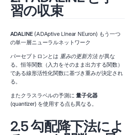
習の収束
ADALINE
(ADAptive LInear NEuron) もう一つ
の単一層ニューラルネットワーク
パーセプトロンとは
重みの更新方法
が異な
る。恒等関数（入力をそのまま出力する関数）
である線形活性化関数に基づき重みが決定され
る。
またクラスラベルの予測に
量子化器
(quantizer) を使用する点も異なる。
2.5 勾配降下法によ